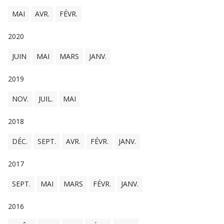
MAI
AVR.
FÉVR.
2020
JUIN
MAI
MARS
JANV.
2019
NOV.
JUIL.
MAI
2018
DÉC.
SEPT.
AVR.
FÉVR.
JANV.
2017
SEPT.
MAI
MARS
FÉVR.
JANV.
2016