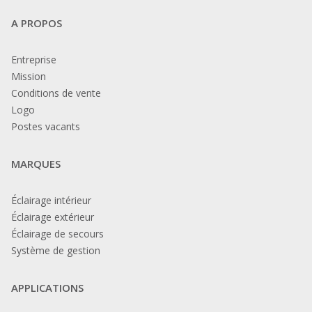
A PROPOS
Entreprise
Mission
Conditions de vente
Logo
Postes vacants
MARQUES
Éclairage intérieur
Éclairage extérieur
Éclairage de secours
Système de gestion
APPLICATIONS