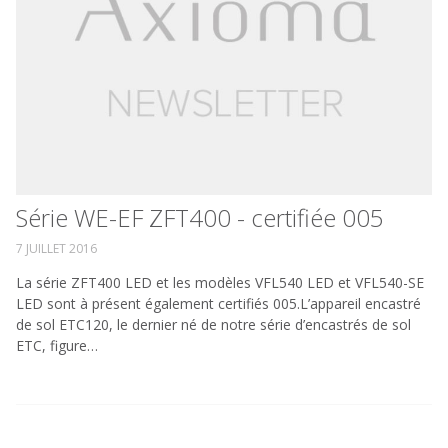
Série WE-EF ZFT400 - certifiée 005
7 JUILLET 2016
La série ZFT400 LED et les modèles VFL540 LED et VFL540-SE
LED sont à présent également certifiés 005.L’appareil encastré
de sol ETC120, le dernier né de notre série d’encastrés de sol
ETC, figure…