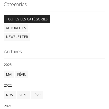
Catégories
TOUTES LES CATÉGORIES
ACTUALITÉS
NEWSLETTER
Archives
2023
MAI
FÉVR.
2022
NOV.
SEPT.
FÉVR.
2021